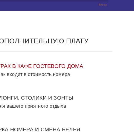
Bnovo
ДОПОЛНИТЕЛЬНУЮ ПЛАТУ
ТРАК В КАФЕ ГОСТЕВОГО ДОМА
ак входит в стоимость номера
ЛОНГИ, СТОЛИКИ И ЗОНТЫ
ля вашего приятного отдыха
РКА НОМЕРА И СМЕНА БЕЛЬЯ