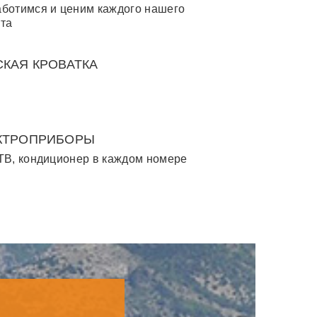
ботимся и ценим каждого нашего
та
СКАЯ КРОВАТКА
КТРОПРИБОРЫ
ТВ, кондиционер в каждом номере