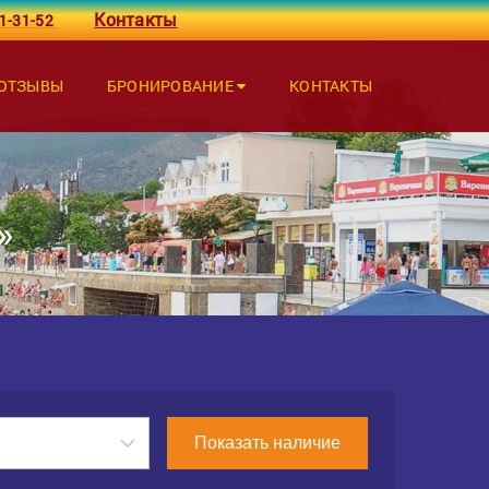
Контакты
1-31-52
ОТЗЫВЫ
БРОНИРОВАНИЕ
КОНТАКТЫ
»