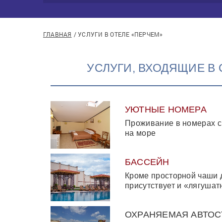
ГЛАВНАЯ
УСЛУГИ В ОТЕЛЕ «ПЕРЧЕМ»
УСЛУГИ, ВХОДЯЩИЕ В
УЮТНЫЕ НОМЕРА
Проживание в номерах с
на море
БАССЕЙН
Кроме просторной чаши 
присутствует и «лягушат
ОХРАНЯЕМАЯ АВТОС