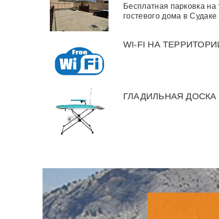
Бесплатная парковка на
гостевого дома в Судаке
WI-FI НА ТЕРРИТОРИ
ГЛАДИЛЬНАЯ ДОСКА 