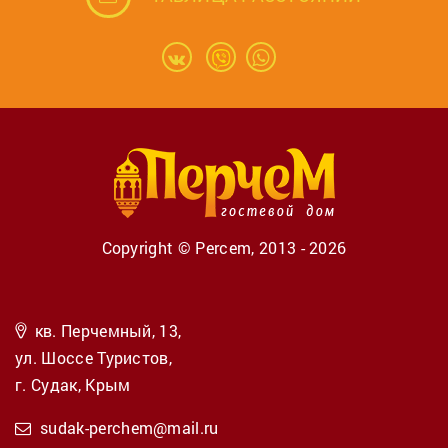
Copyright © Percem, 2013 - 2026
кв. Перчемный, 13,
ул. Шоссе Туристов,
г. Судак, Крым
sudak-perchem@mail.ru