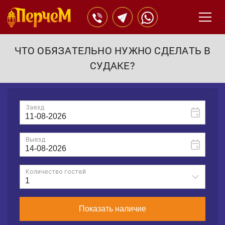
ЧТО ОБЯЗАТЕЛЬНО НУЖНО СДЕЛАТЬ В
СУДАКЕ?