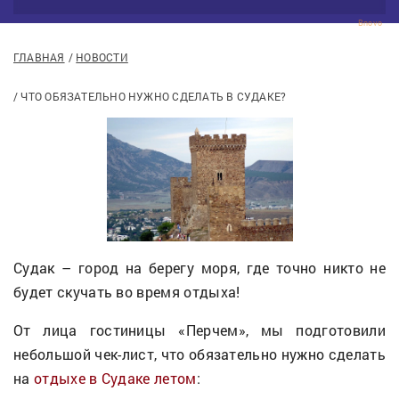
Bnovo
ГЛАВНАЯ
НОВОСТИ
ЧТО ОБЯЗАТЕЛЬНО НУЖНО СДЕЛАТЬ В СУДАКЕ?
Судак – город на берегу моря, где точно никто не
будет скучать во время отдыха!
От лица гостиницы «Перчем», мы подготовили
небольшой чек-лист, что обязательно нужно сделать
на
отдыхе в Судаке летом
: