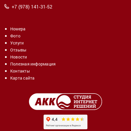
+7 (978)
141-31-52
Номера
Фото
Услуги
Отзывы
Новости
Полезная информация
Контакты
Карта сайта