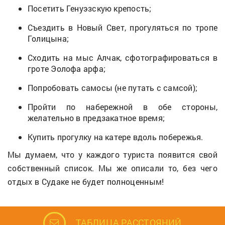
Посетить Генуэзскую крепость;
Съездить в Новый Свет, прогуляться по тропе
Голицына;
Сходить на мыс Алчак, сфотографироваться в
гроте Эолофа арфа;
Попробовать самосы (не путать с самсой);
Пройти по набережной в обе стороны,
желательно в предзакатное время;
Купить прогулку на катере вдоль побережья.
Мы думаем, что у каждого туриста появится свой
собственный список. Мы же описали то, без чего
отдых в Судаке не будет полноценным!
ТАБЛИЦА РАССТОЯНИЙ